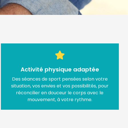
Activité physique adaptée
Des séances de sport pensées selon votre
situation, vos envies et vos possibilités, pour
réconcilier en douceur le corps avec le
mouvement, à votre rythme.