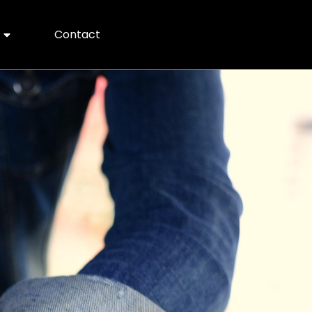
Contact