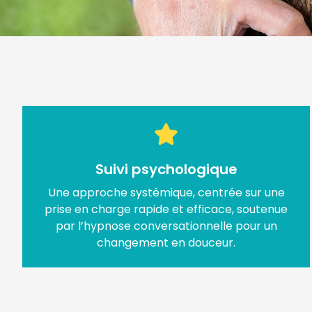
Suivi psychologique
Une approche systémique, centrée sur une
prise en charge rapide et efficace, soutenue
par l’hypnose conversationnelle pour un
changement en douceur.