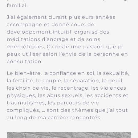
familial.
J’ai également durant plusieurs années
accompagné et donné cours de
développement intuitif, organisé des
méditations d’ancrage et de soins
énergétiques. Ça reste une passion que je
peux utiliser selon l’envie de la personne en
consultation.
Le bien-être, la confiance en soi, la sexualité,
la fertilité, le couple, la séparation, le deuil,
les choix de vie, le recentrage, les violences
physiques, les abus sexuels, les accidents et
traumatismes, les parcours de vie
compliqués, … sont des thèmes que j’ai tout
au long de ma carrière rencontrés.