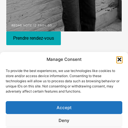
Prendre rendez-vous
Manage Consent
To provide the best experiences, we use technologies like cookies to
store and/or access device information. Consenting to these
technologies will allow us to process data such as browsing behavior or
unique IDs on this site. Not consenting or withdrawing consent, may
adversely affect certain features and functions.
Accept
Deny